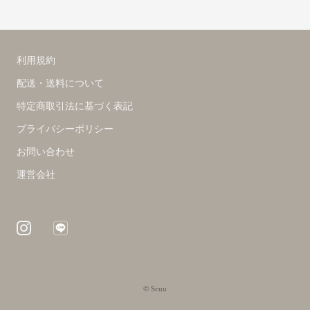
利用規約
配送・送料について
特定商取引法に基づく表記
プライバシーポリシー
お問い合わせ
運営会社
© Scuu