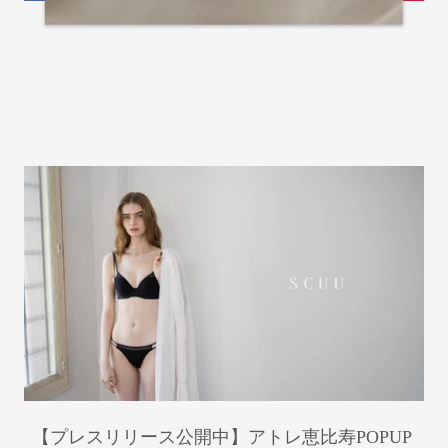
【プレスリリース公開中】アトレ恵比寿POPUP