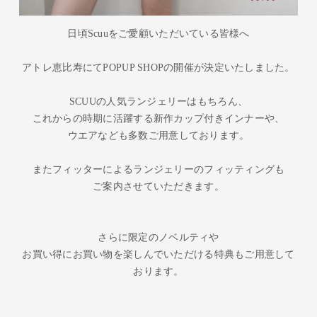
日頃Scuuをご愛顧いただいている皆様へ
アトレ恵比寿にてPOPUP SHOPの開催が決定いたしました。
SCUUの人気ランジェリーはもちろん、
これからの時期に活躍する新作カップ付きインナーや、
ウエアなども多数ご用意しております。
またフィッターによるランジェリーのフィッティングも
ご案内させていただきます。
さらに限定のノベルティや
お買い得にお買い物を楽しんでいただける特典もご用意して
おります。