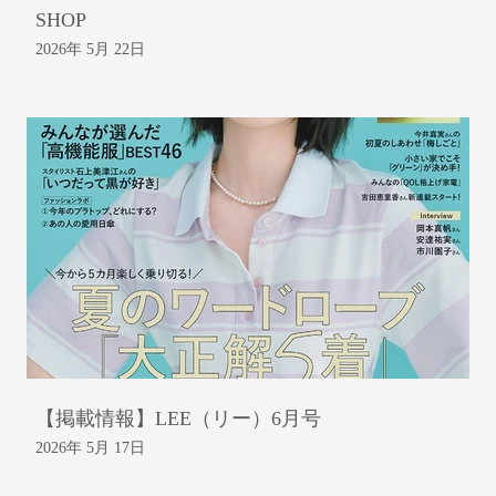
SHOP
2026年 5月 22日
【掲載情報】LEE（リー）6月号
2026年 5月 17日