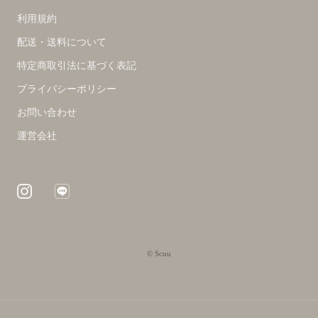
利用規約
配送・送料について
特定商取引法に基づく表記
プライバシーポリシー
お問い合わせ
運営会社
© Scuu