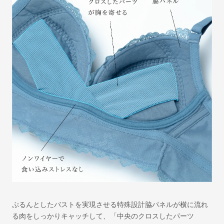
ぷるんとしたバストを実現させる特殊設計
脇パネルが横に流れ
る肉をしっかりキャッチして、「中央のクロスしたパーツ