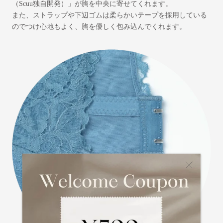
（Scuu独自開発）」が胸を中央に寄せてくれます。
また、ストラップや下辺ゴムは柔らかいテープを採用している
のでつけ心地もよく、胸を優しく包み込んでくれます。