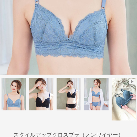
スタイルアップクロスブラ（ノンワイヤー）