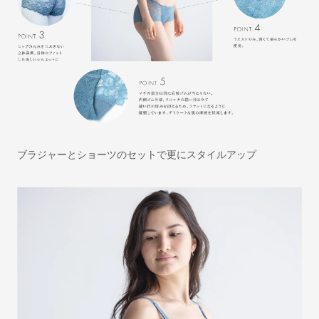
ブラジャーとショーツのセットで更にスタイルアップ