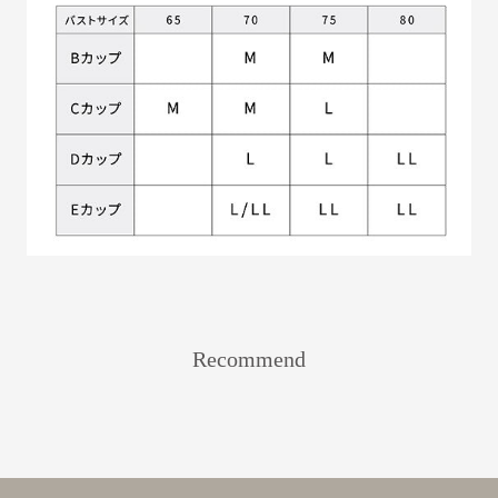
Recommend