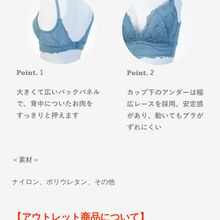
＜素材＞
ナイロン、ポリウレタン、その他
【アウトレット商品について】