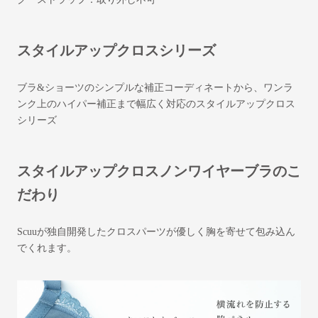
スタイルアップクロスシリーズ
ブラ&ショーツのシンプルな補正コーディネートから、ワンラ
ンク上のハイパー補正まで幅広く対応のスタイルアップクロス
シリーズ
スタイルアップクロスノンワイヤーブラのこ
だわり
Scuuが独自開発したクロスパーツが優しく胸を寄せて包み込ん
でくれます。