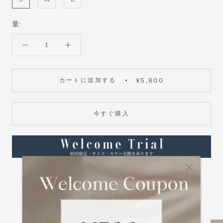
量:
カートに追加する
¥5,800
今すぐ購入
お気に入りに追加
Point