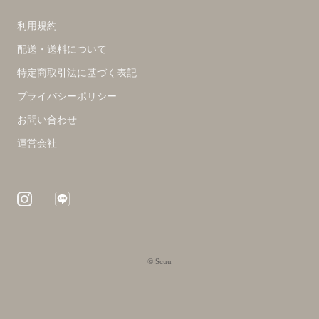
利用規約
配送・送料について
特定商取引法に基づく表記
プライバシーポリシー
お問い合わせ
運営会社
© Scuu