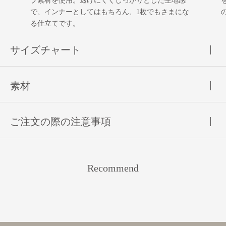
ブ素材を使用。透けにくくしっかりとした生地感
で、インナーとしてはもちろん、1枚でもさまにな
る仕立てです。
サイズチャート
素材
ご注文の際の注意事項
Recommend