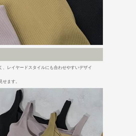
く、レイヤードスタイルにも合わせやすいデザイ
見せます。