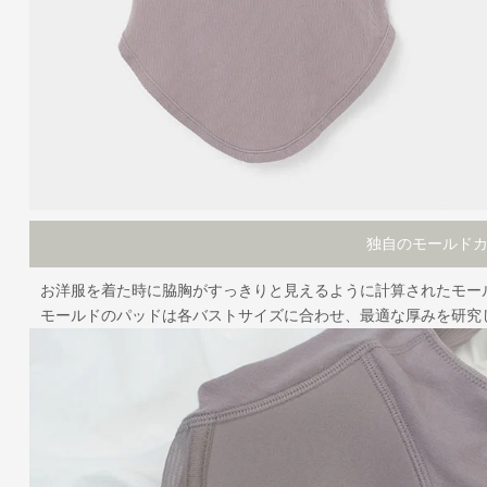
独自のモールド
お洋服を着た時に脇胸がすっきりと見えるように計算されたモー
モールドのパッドは各バストサイズに合わせ、最適な厚みを研究