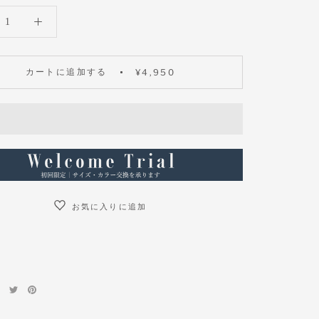
カートに追加する
¥4,950
お気に入りに追加