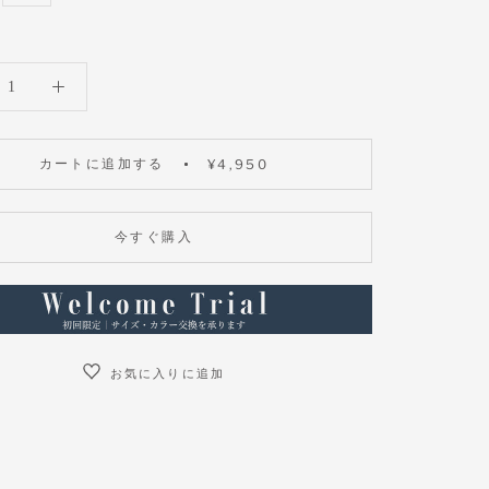
カートに追加する
¥4,950
今すぐ購入
お気に入りに追加