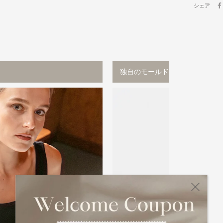
シェア
独自のモールドカップ