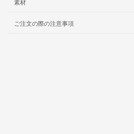
素材
ご注文の際の注意事項