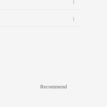
Recommend