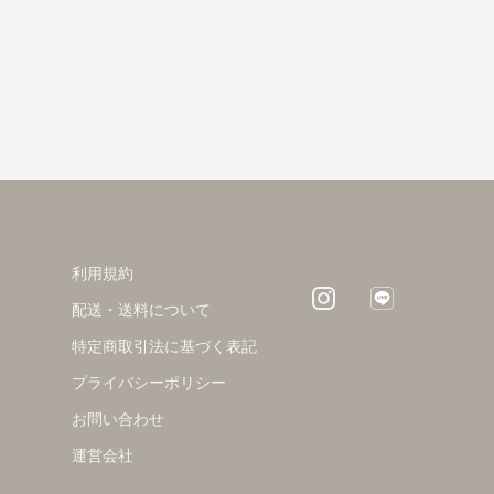
利用規約
配送・送料について
特定商取引法に基づく表記
プライバシーポリシー
お問い合わせ
運営会社