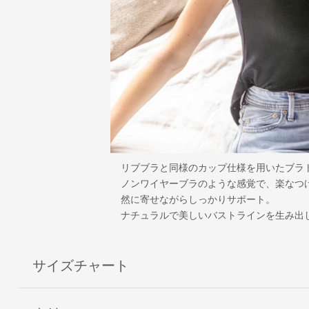
リブブラと同様のカップ仕様を用いたブラ
ノンワイヤーブラのような感覚で、楽なつ
然に寄せながらしっかりサポート。
ナチュラルで美しいバストラインを生み出
サイズチャート