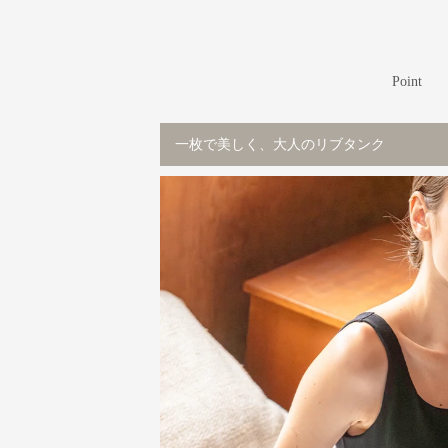
Point
一枚で美しく、大人のリブタンク